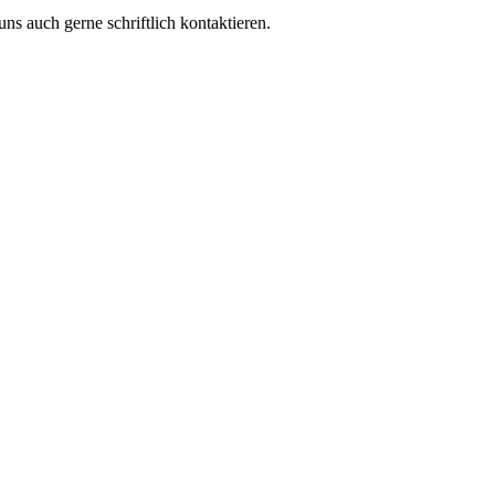
s auch gerne schriftlich kontaktieren.