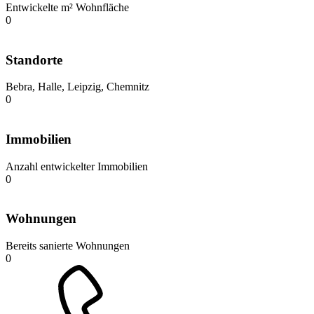
Entwickelte m² Wohnfläche
0
Standorte
Bebra, Halle, Leipzig, Chemnitz
0
Immobilien
Anzahl entwickelter Immobilien
0
Wohnungen
Bereits sanierte Wohnungen
0