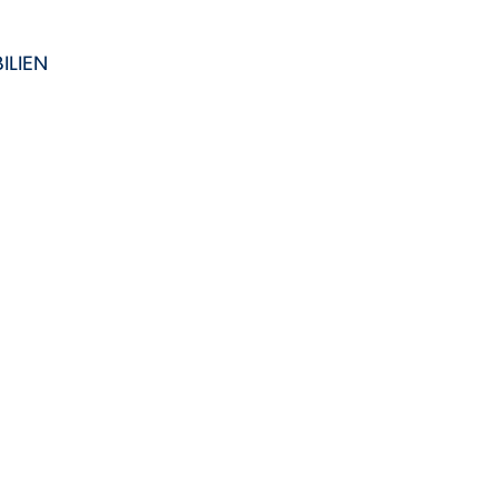
ILIEN