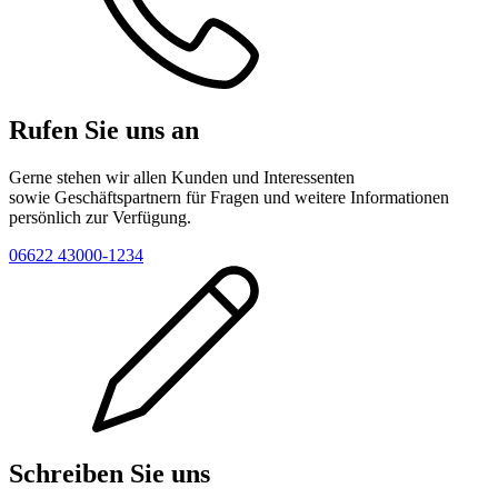
Rufen Sie uns an
Gerne stehen wir allen Kunden und Interessenten
sowie Geschäftspartnern für Fragen und weitere Informationen
persönlich zur Verfügung.
06622 43000-1234
Schreiben Sie uns