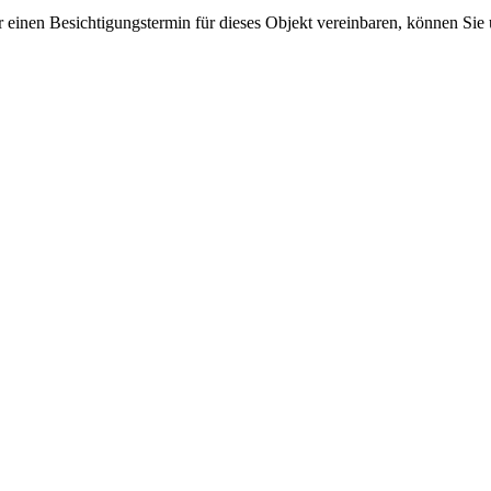
inen Besichtigungstermin für dieses Objekt vereinbaren, können Sie un