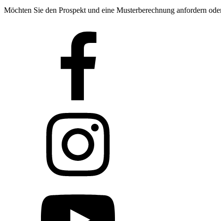
Möchten Sie den Prospekt und eine Musterberechnung anfordern oder e